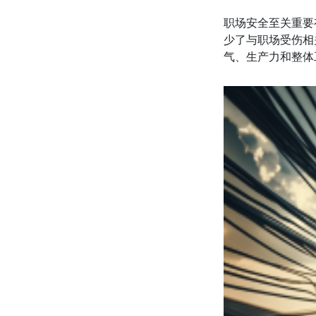
职场安全至关重要
少了与职场受伤相
气、生产力和整体