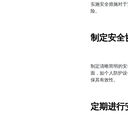
实施安全措施对于
险。
制定安全
制定清晰简明的安
面，如个人防护设
保其有效性。
定期进行