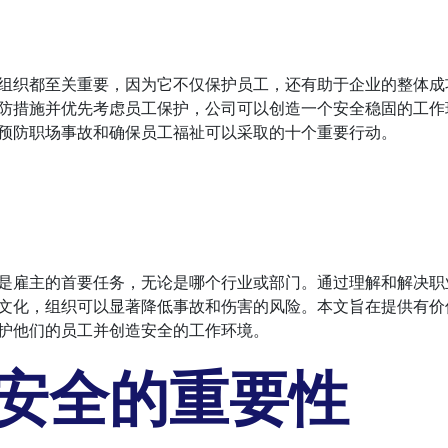
组织都至关重要，因为它不仅保护员工，还有助于企业的整体成
防措施并优先考虑员工保护，公司可以创造一个安全稳固的工作
预防职场事故和确保员工福祉可以采取的十个重要行动。
是雇主的首要任务，无论是哪个行业或部门。通过理解和解决职
文化，组织可以显著降低事故和伤害的风险。本文旨在提供有价
护他们的员工并创造安全的工作环境。
安全的重要性