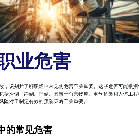
职业危害
故，识别并了解职场中常见的危害至关重要。这些危害可能根据
包括滑倒、绊倒、摔倒、暴露于有害物质、电气危险和人体工程
风险对于制定有效的预防策略至关重要。
中的常见危害