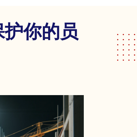
保护你的员