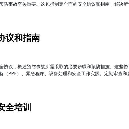
预防事故至关重要。这包括制定全面的安全协议和指南，解决所
协议和指南
全协议，概述预防事故所需采取的必要步骤和预防措施。这些协
备（PPE）、紧急程序、设备处理和安全工作实践。定期审查和
安全培训