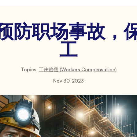
动预防职场事故，
工
Topics:
工伤赔偿 (Workers Compensation)
Nov 30, 2023