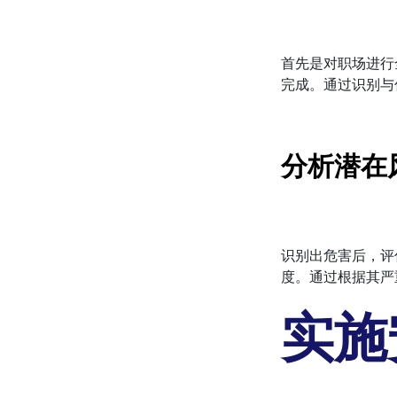
首先是对职场进行
完成。通过识别与
分析潜在
识别出危害后，评
度。通过根据其严
实施