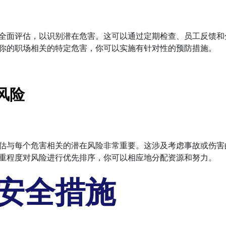
全面评估，以识别潜在危害。这可以通过定期检查、员工反馈和
你的职场相关的特定危害，你可以实施有针对性的预防措施。
风险
估与每个危害相关的潜在风险非常重要。这涉及考虑事故或伤害
重程度对风险进行优先排序，你可以相应地分配资源和努力。
安全措施