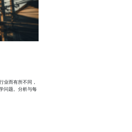
行业而有所不同，
学问题。分析与每