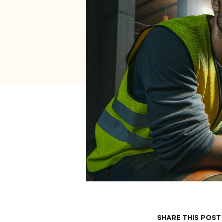
SHARE THIS POST