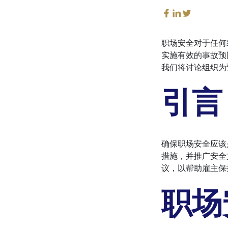
职场安全对于任何
实施有效的事故预
我们将讨论组织为
引言
确保职场安全应该
措施，并推广安全
议，以帮助雇主保
职场