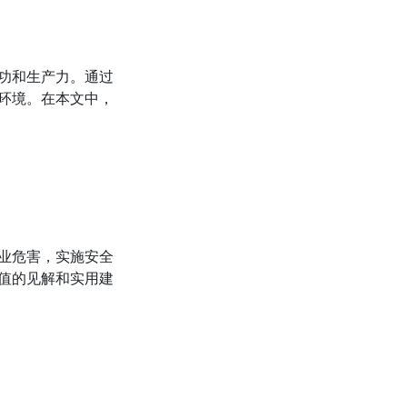
功和生产力。通过
环境。在本文中，
业危害，实施安全
值的见解和实用建