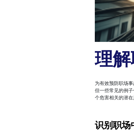
理解
为有效预防职场事
但一些常见的例子
个危害相关的潜在
识别职场