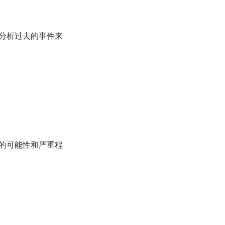
分析过去的事件来
的可能性和严重程