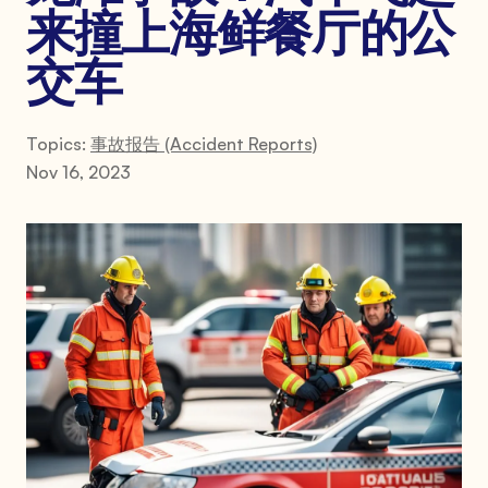
来撞上海鲜餐厅的公
交车
Topics:
事故报告 (Accident Reports)
Nov 16, 2023