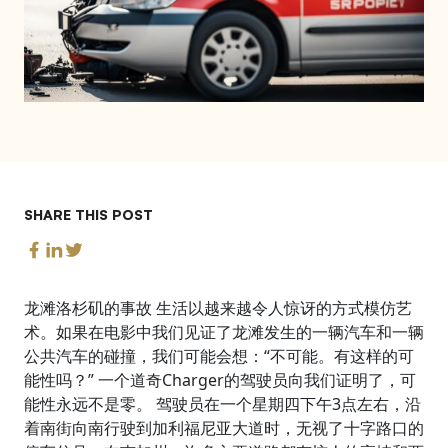
SHARE THIS POST
龙滩洛杉矶的事故 生活以越来越令人惊讶的方式模仿艺
术。如果在电影中我们见证了龙滩发生的一辆汽车和一辆
公共汽车的碰撞，我们可能会想：“不可能。有这样的可
能性吗？” 一个道奇Charger的驾驶员向我们证明了，可
能性永远不是零。 驾驶员在一个星期四下午3点左右，沿
着南街向南行驶到加利福尼亚大道时，无视了十字路口的