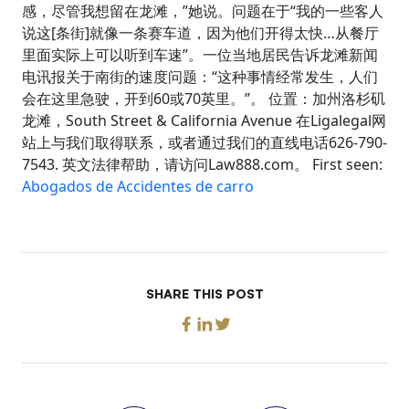
感，尽管我想留在龙滩，”她说。问题在于“我的一些客人
说这[条街]就像一条赛车道，因为他们开得太快…从餐厅
里面实际上可以听到车速”。一位当地居民告诉龙滩新闻
电讯报关于南街的速度问题：“这种事情经常发生，人们
会在这里急驶，开到60或70英里。”。 位置：加州洛杉矶
龙滩，South Street & California Avenue 在Ligalegal网
站上与我们取得联系，或者通过我们的直线电话626-790-
7543. 英文法律帮助，请访问Law888.com。 First seen:
Abogados de Accidentes de carro
SHARE THIS POST