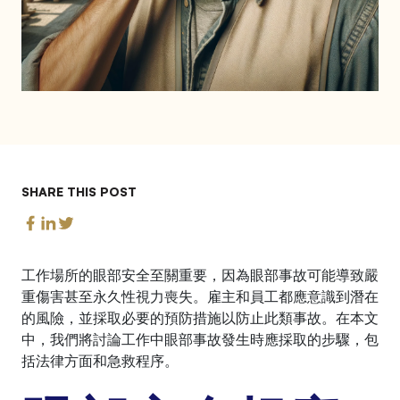
SHARE THIS POST
工作場所的眼部安全至關重要，因為眼部事故可能導致嚴
重傷害甚至永久性視力喪失。雇主和員工都應意識到潛在
的風險，並採取必要的預防措施以防止此類事故。在本文
中，我們將討論工作中眼部事故發生時應採取的步驟，包
括法律方面和急救程序。